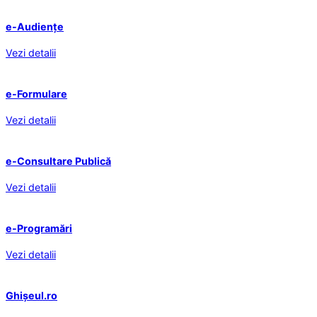
e-Audiențe
Vezi detalii
e-Formulare
Vezi detalii
e-Consultare Publică
Vezi detalii
e-Programări
Vezi detalii
Ghișeul.ro