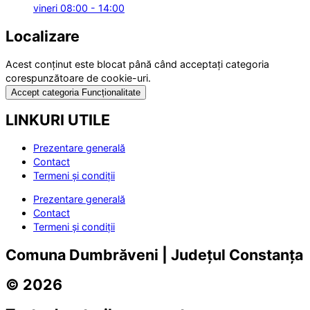
vineri 08:00 - 14:00
Localizare
Acest conținut este blocat până când acceptați categoria
corespunzătoare de cookie-uri.
Accept categoria Funcționalitate
LINKURI UTILE
Prezentare generală
Contact
Termeni și condiții
Prezentare generală
Contact
Termeni și condiții
Comuna Dumbrăveni | Județul Constanța
© 2026