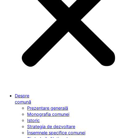
Despre
comună
Prezentare generală
Monografia comunei
Istoric
Strategia de dezvoltare
Însemnele specifice comunei