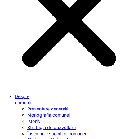
Despre
comună
Prezentare generală
Monografia comunei
Istoric
Strategia de dezvoltare
Însemnele specifice comunei