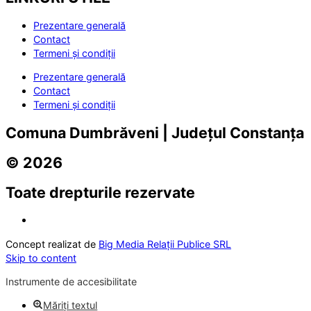
Prezentare generală
Contact
Termeni și condiții
Prezentare generală
Contact
Termeni și condiții
Comuna Dumbrăveni | Județul Constanța
© 2026
Toate drepturile rezervate
Concept realizat de
Big Media Relații Publice SRL
Skip to content
Instrumente de accesibilitate
Măriți textul