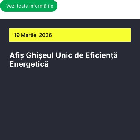
Vezi toate informările
19 Martie, 2026
Afiș Ghișeul Unic de Eficiență
Energetică