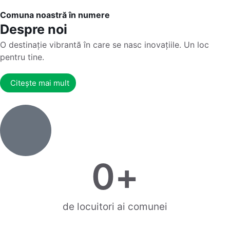
Comuna noastră în numere
Despre noi
O destinație vibrantă în care se nasc inovațiile. Un loc
pentru tine.
Citește mai mult
0
+
de locuitori ai comunei