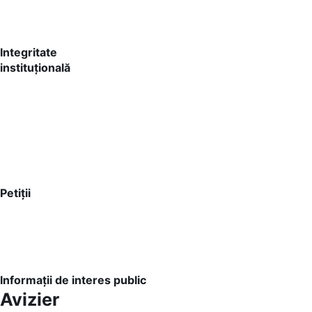
Integritate
instituțională
Petiții
Informații de interes public
Avizier