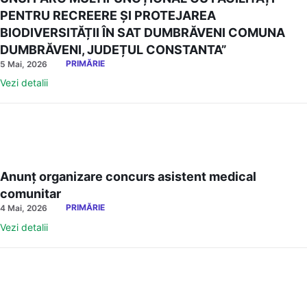
PENTRU RECREERE ȘI PROTEJAREA
BIODIVERSITĂȚII ÎN SAT DUMBRĂVENI COMUNA
DUMBRĂVENI, JUDEȚUL CONSTANTA”
PRIMĂRIE
5 Mai, 2026
Vezi detalii
Anunț organizare concurs asistent medical
comunitar
PRIMĂRIE
4 Mai, 2026
Vezi detalii