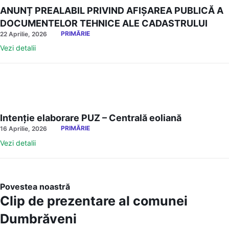
ANUNȚ PREALABIL PRIVIND AFIȘAREA PUBLICĂ A
DOCUMENTELOR TEHNICE ALE CADASTRULUI
PRIMĂRIE
22 Aprilie, 2026
Vezi detalii
Intenție elaborare PUZ – Centrală eoliană
PRIMĂRIE
16 Aprilie, 2026
Vezi detalii
Povestea noastră
Clip de prezentare al comunei
Dumbrăveni