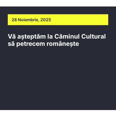
28 Noiembrie, 2025
Vă așteptăm la Căminul Cultural
să petrecem românește