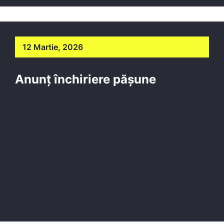
12 Martie, 2026
Anunț închiriere pășune