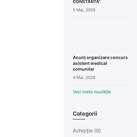
CONSTANTA”
5 Mai, 2026
Anunț organizare concurs
asistent medical
comunitar
4 Mai, 2026
Vezi toate noutățile
Categorii
Achiziție (0)