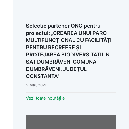
Selecție partener ONG pentru
proiectul: „CREAREA UNUI PARC
MULTIFUNCȚIONAL CU FACILITĂȚI
PENTRU RECREERE ȘI
PROTEJAREA BIODIVERSITĂȚII ÎN
SAT DUMBRĂVENI COMUNA
DUMBRĂVENI, JUDEȚUL
CONSTANTA”
5 Mai, 2026
Vezi toate noutățile