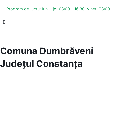
Program de lucru: luni - joi 08:00 - 16:30, vineri 08:00 -
Comuna Dumbrăveni
Județul
Constanța