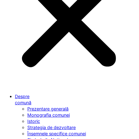
Despre
comună
Prezentare generală
Monografia comunei
Istoric
Strategia de dezvoltare
Însemnele specifice comunei