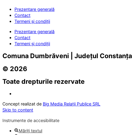
Prezentare generală
Contact
Termeni și condiții
Prezentare generală
Contact
Termeni și condiții
Comuna Dumbrăveni | Județul Constanța
© 2026
Toate drepturile rezervate
Concept realizat de
Big Media Relații Publice SRL
Skip to content
Instrumente de accesibilitate
Măriți textul