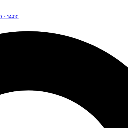
0 - 14:00