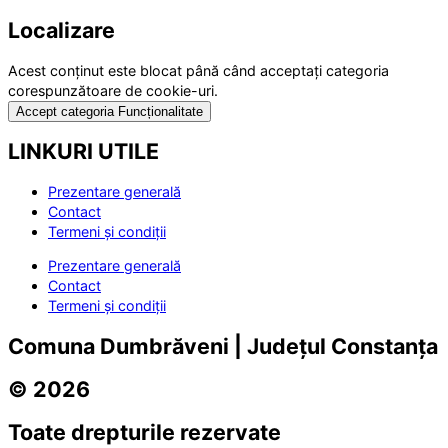
Localizare
Acest conținut este blocat până când acceptați categoria
corespunzătoare de cookie-uri.
Accept categoria Funcționalitate
LINKURI UTILE
Prezentare generală
Contact
Termeni și condiții
Prezentare generală
Contact
Termeni și condiții
Comuna Dumbrăveni | Județul Constanța
© 2026
Toate drepturile rezervate