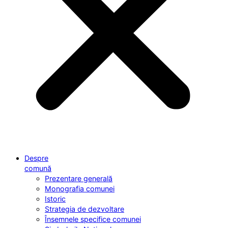
Despre
comună
Prezentare generală
Monografia comunei
Istoric
Strategia de dezvoltare
Însemnele specifice comunei