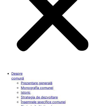
Despre
comună
Prezentare generală
Monografia comunei
Istoric
Strategia de dezvoltare
Însemnele specifice comunei